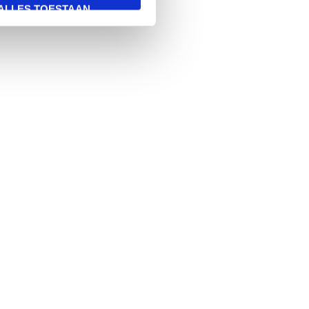
ALLES TOESTAAN