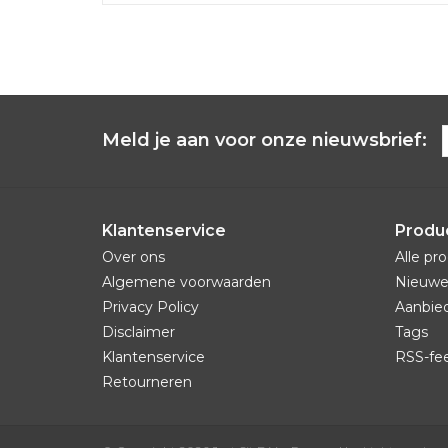
Meld je aan voor onze nieuwsbrief:
Klantenservice
Produ
Over ons
Alle pr
Algemene voorwaarden
Nieuwe
Privacy Policy
Aanbie
Disclaimer
Tags
Klantenservice
RSS-fe
Retourneren