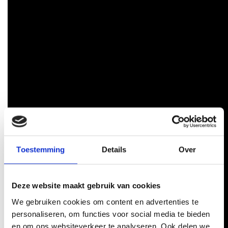
Toestemming
Details
Over
Deze website maakt gebruik van cookies
We gebruiken cookies om content en advertenties te
personaliseren, om functies voor social media te bieden
en om ons websiteverkeer te analyseren. Ook delen we