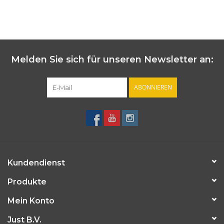
Melden Sie sich für unseren Newsletter an:
ABONNIEREN
Kundendienst
Produkte
Mein Konto
Just B.V.